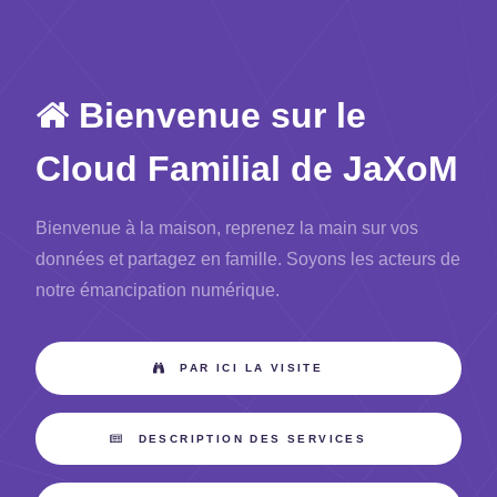
Bienvenue sur le
Cloud Familial de JaXoM
Bienvenue à la maison, reprenez la main sur vos
données et partagez en famille. Soyons les acteurs de
notre émancipation numérique.
PAR ICI LA VISITE
DESCRIPTION DES SERVICES