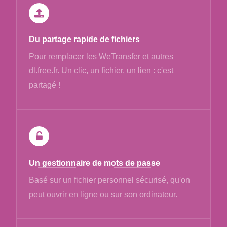
Du partage rapide de fichiers
Pour remplacer les WeTransfer et autres
dl.free.fr. Un clic, un fichier, un lien : c'est
partagé !
Un gestionnaire de mots de passe
Basé sur un fichier personnel sécurisé, qu'on
peut ouvrir en ligne ou sur son ordinateur.