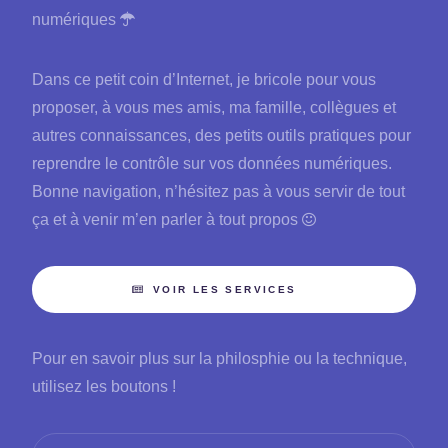
numériques
Dans ce petit coin d’Internet, je bricole pour vous
proposer, à vous mes amis, ma famille, collègues et
autres connaissances, des petits outils pratiques pour
reprendre le contrôle sur vos données numériques.
Bonne navigation, n’hésitez pas à vous servir de tout
ça et à venir m’en parler à tout propos
VOIR LES SERVICES
Pour en savoir plus sur la philosphie ou la technique,
utilisez les boutons !