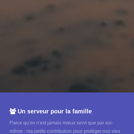
Un serveur pour la famille
Parce qu'on n'est jamais mieux servi que par soi-
même : ma petite contribution pour protéger nos vies