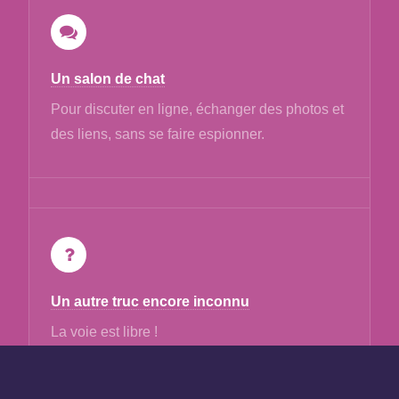
Un salon de chat
Pour discuter en ligne, échanger des photos et
des liens, sans se faire espionner.
Un autre truc encore inconnu
La voie est libre !