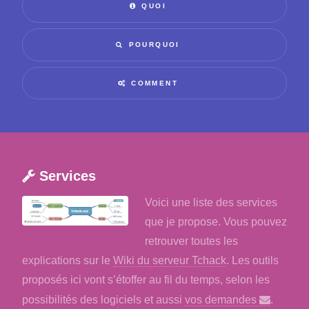
QUOI
POURQUOI
COMMENT
Services
Voici une liste des services
que je propose. Vous pouvez
retrouver toutes les
explications sur le
Wiki du serveur Tchack
. Les outils
proposés ici vont s’étoffer au fil du temps, selon les
possibilités des logiciels et aussi
vos demandes
.