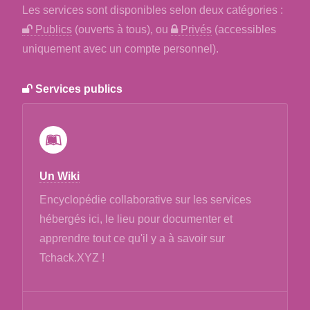
Les services sont disponibles selon deux catégories :
Publics
(ouverts à tous), ou
Privés
(accessibles
uniquement avec un compte personnel).
Services publics
Un Wiki
Encyclopédie collaborative sur les services
hébergés ici, le lieu pour documenter et
apprendre tout ce qu'il y a à savoir sur
Tchack.XYZ !