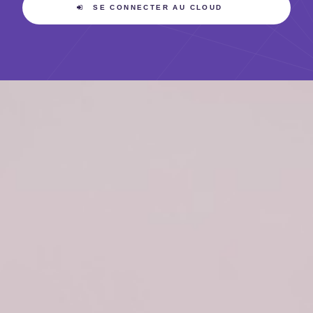
SE CONNECTER AU CLOUD